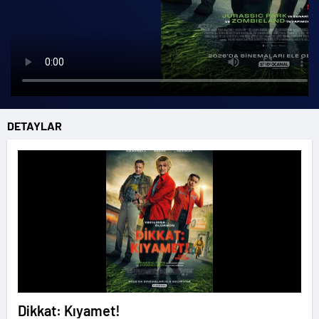
DETAYLAR
Dikkat: Kıyamet!