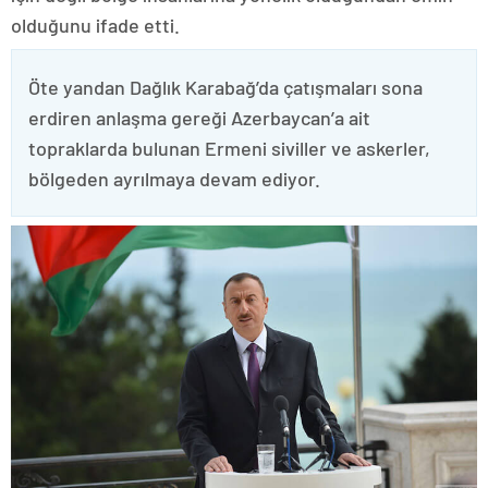
olduğunu ifade etti.
Öte yandan Dağlık Karabağ’da çatışmaları sona
erdiren anlaşma gereği Azerbaycan’a ait
topraklarda bulunan Ermeni siviller ve askerler,
bölgeden ayrılmaya devam ediyor.