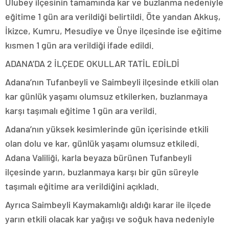
Ulubey ilçesinin tamamında kar ve buzlanma nedeniyle
eğitime 1 gün ara verildiği belirtildi. Öte yandan Akkuş,
İkizce, Kumru, Mesudiye ve Ünye ilçesinde ise eğitime
kısmen 1 gün ara verildiği ifade edildi.
ADANA’DA 2 İLÇEDE OKULLAR TATİL EDİLDİ
Adana’nın Tufanbeyli ve Saimbeyli ilçesinde etkili olan
kar günlük yaşamı olumsuz etkilerken, buzlanmaya
karşı taşımalı eğitime 1 gün ara verildi.
Adana’nın yüksek kesimlerinde gün içerisinde etkili
olan dolu ve kar, günlük yaşamı olumsuz etkiledi.
Adana Valiliği, karla beyaza bürünen Tufanbeyli
ilçesinde yarın, buzlanmaya karşı bir gün süreyle
taşımalı eğitime ara verildiğini açıkladı.
Ayrıca Saimbeyli Kaymakamlığı aldığı karar ile ilçede
yarın etkili olacak kar yağışı ve soğuk hava nedeniyle