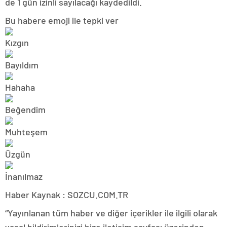
de 1 gün izinli sayılacağı kaydedildi.
Bu habere emoji ile tepki ver
Haber Kaynak : SOZCU.COM.TR
“Yayınlanan tüm haber ve diğer içerikler ile ilgili olarak