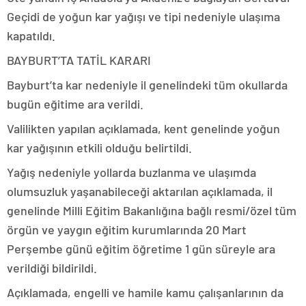
Geçidi de yoğun kar yağışı ve tipi nedeniyle ulaşıma
kapatıldı.
BAYBURT’TA TATİL KARARI
Bayburt’ta kar nedeniyle il genelindeki tüm okullarda
bugün eğitime ara verildi.
Valilikten yapılan açıklamada, kent genelinde yoğun
kar yağışının etkili olduğu belirtildi.
Yağış nedeniyle yollarda buzlanma ve ulaşımda
olumsuzluk yaşanabileceği aktarılan açıklamada, il
genelinde Milli Eğitim Bakanlığına bağlı resmi/özel tüm
örgün ve yaygın eğitim kurumlarında 20 Mart
Perşembe günü eğitim öğretime 1 gün süreyle ara
verildiği bildirildi.
Açıklamada, engelli ve hamile kamu çalışanlarının da