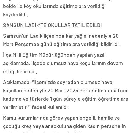
belde ile köy okullarında eğitime ara verildiği
kaydedildi.
SAMSUN LADİK’TE OKULLAR TATİL EDİLDİ
Samsun’un Ladik ilçesinde kar yağışı nedeniyle 20
Mart Perşembe günü eğitime ara verildiği bildirildi.
İlçe Milli Eğitim Müdürlüğünden yapılan yazılı
açıklamada, ilçede olumsuz hava koşullarının devam
ettiği belirtildi.
Açıklamada, “İlçemizde seyreden olumsuz hava
koşulları nedeniyle 20 Mart 2025 Perşembe günü tüm
kademe ve türlerde 1 gün süreyle eğitim öğretime ara
verilmiştir.” ifadesi kullanıldı.
Kamu kurumlarında görev yapan engelli, hamile ve
çocuğu kreş veya anaokuluna giden kadın personelin