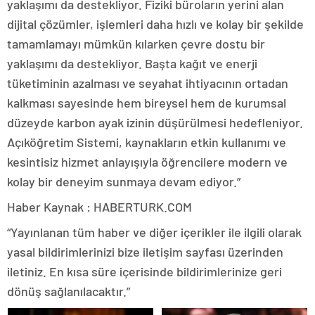
yaklaşımı da destekliyor. Fiziki büroların yerini alan
dijital çözümler, işlemleri daha hızlı ve kolay bir şekilde
tamamlamayı mümkün kılarken çevre dostu bir
yaklaşımı da destekliyor. Başta kağıt ve enerji
tüketiminin azalması ve seyahat ihtiyacının ortadan
kalkması sayesinde hem bireysel hem de kurumsal
düzeyde karbon ayak izinin düşürülmesi hedefleniyor.
Açıköğretim Sistemi, kaynakların etkin kullanımı ve
kesintisiz hizmet anlayışıyla öğrencilere modern ve
kolay bir deneyim sunmaya devam ediyor.”
Haber Kaynak : HABERTURK.COM
“Yayınlanan tüm haber ve diğer içerikler ile ilgili olarak
yasal bildirimlerinizi bize iletişim sayfası üzerinden
iletiniz. En kısa süre içerisinde bildirimlerinize geri
dönüş sağlanılacaktır.”