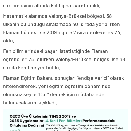
sıralamasının altında kaldığına işaret edildi.
Matematik alanında Valonya-Brüksel bölgesi, 58
ülkenin bulunduğu sıralamada 40. sırada yer alırken
Flaman bölgesi ise 2019’a göre 7 sıra gerileyerek 24.
oldu.
Fen bilimlerindeki başarı istatistiğinde Flaman
öğrenciler, 35. olurken Valonya-Brüksel bölgesi ise 38.
sırada kendine yer buldu.
Flaman Eğitim Bakanı, sonuçları “endişe verici” olarak
nitelendirerek, yeni eğitim öğretim döneminde
olumsuz seyre “Dur” demek için müdahalede
bulunacaklarını açıkladı.