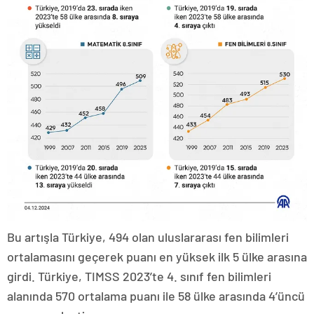
Bu artışla Türkiye, 494 olan uluslararası fen bilimleri
ortalamasını geçerek puanı en yüksek ilk 5 ülke arasına
girdi. Türkiye, TIMSS 2023’te 4. sınıf fen bilimleri
alanında 570 ortalama puanı ile 58 ülke arasında 4’üncü