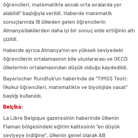
öğrencileri, matematikte ancak orta sıralarda yer
alabildi” başlığıyla verildi. Haberde matematik
sonuçlarında 16 ülkeden gelen öğrencilerin
Almanya’dakilerden daha iyi bir sonuç elde ettiğinin altı
çizildi.
Haberde ayrıca Almanya’nın en yüksek seviyedeki
öğrencilerin ortalamasının bile uluslararası ve OECD
ülkelerinin ortalamasından düşük olduğu kaydedildi.
Bayerischer Rundfuk’un haberinde de “TIMSS Testi:
İlkokul öğrencileri, matematikte ve biyolojide vasat”
başlığı kullanıldı.
Belçika:
La Libre Belgique gazetesinin haberinde ülkenin
Flaman bölgesindeki eğitim kalitesinin “en düşük
seviyeye indiğine”, ülkenin genel olarak AB