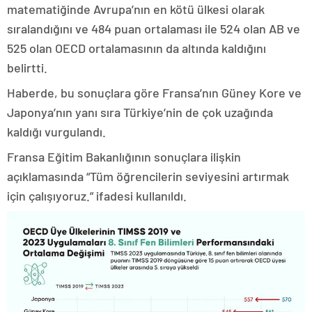
matematiğinde Avrupa’nın en kötü ülkesi olarak
sıralandığını ve 484 puan ortalaması ile 524 olan AB ve
525 olan OECD ortalamasının da altında kaldığını
belirtti.
Haberde, bu sonuçlara göre Fransa’nın Güney Kore ve
Japonya’nın yanı sıra Türkiye’nin de çok uzağında
kaldığı vurgulandı.
Fransa Eğitim Bakanlığının sonuçlara ilişkin
açıklamasında “Tüm öğrencilerin seviyesini artırmak
için çalışıyoruz.” ifadesi kullanıldı.