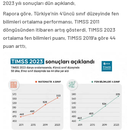
2023 yılı sonuçları dün açıklandı.
Rapora göre, Türkiye’nin 4’üncü sınıf düzeyinde fen
bilimleri ortalama performansı, TIMSS 2011
döngüsünden itibaren artış gösterdi. TIMSS 2023
ortalama fen bilimleri puanı, TIMSS 2019’a göre 44
puan arttı.