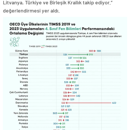
Litvanya, Türkiye ve Birleşik Krallık takip ediyor.”
değerlendirmesi yer aldı.