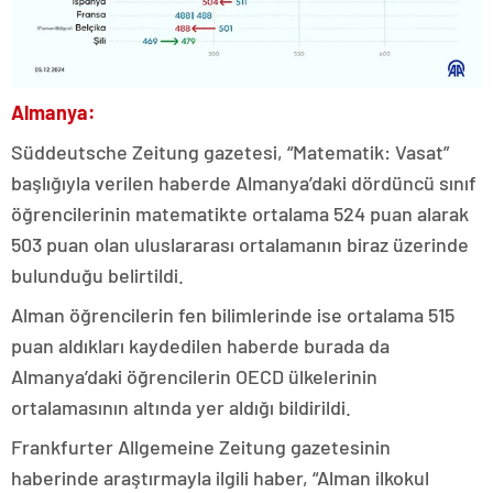
Almanya:
Süddeutsche Zeitung gazetesi, “Matematik: Vasat”
başlığıyla verilen haberde Almanya’daki dördüncü sınıf
öğrencilerinin matematikte ortalama 524 puan alarak
503 puan olan uluslararası ortalamanın biraz üzerinde
bulunduğu belirtildi.
Alman öğrencilerin fen bilimlerinde ise ortalama 515
puan aldıkları kaydedilen haberde burada da
Almanya’daki öğrencilerin OECD ülkelerinin
ortalamasının altında yer aldığı bildirildi.
Frankfurter Allgemeine Zeitung gazetesinin
haberinde araştırmayla ilgili haber, “Alman ilkokul