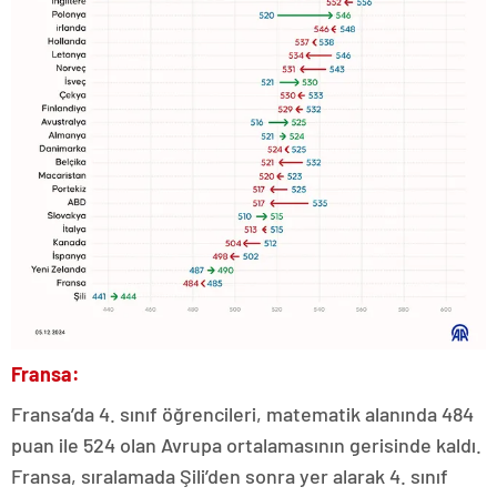
Fransa:
Fransa’da 4. sınıf öğrencileri, matematik alanında 484
puan ile 524 olan Avrupa ortalamasının gerisinde kaldı.
Fransa, sıralamada Şili’den sonra yer alarak 4. sınıf