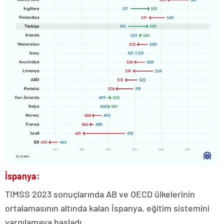
İspanya:
TIMSS 2023 sonuçlarında AB ve OECD ülkelerinin
ortalamasının altında kalan İspanya, eğitim sistemini
yargılamaya başladı.