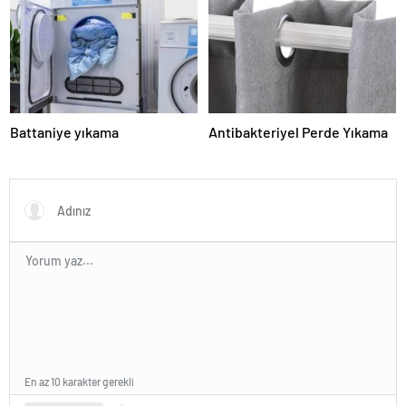
Battaniye yıkama
Antibakteriyel Perde Yıkama
En az 10 karakter gerekli