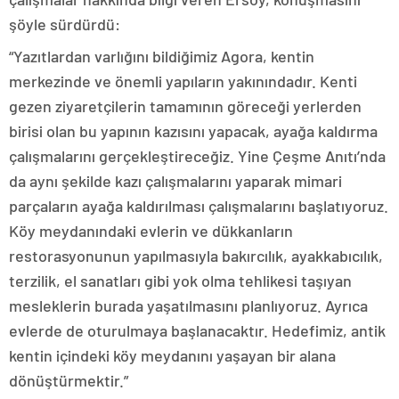
şöyle sürdürdü:
“Yazıtlardan varlığını bildiğimiz Agora, kentin
merkezinde ve önemli yapıların yakınındadır. Kenti
gezen ziyaretçilerin tamamının göreceği yerlerden
birisi olan bu yapının kazısını yapacak, ayağa kaldırma
çalışmalarını gerçekleştireceğiz. Yine Çeşme Anıtı’nda
da aynı şekilde kazı çalışmalarını yaparak mimari
parçaların ayağa kaldırılması çalışmalarını başlatıyoruz.
Köy meydanındaki evlerin ve dükkanların
restorasyonunun yapılmasıyla bakırcılık, ayakkabıcılık,
terzilik, el sanatları gibi yok olma tehlikesi taşıyan
mesleklerin burada yaşatılmasını planlıyoruz. Ayrıca
evlerde de oturulmaya başlanacaktır. Hedefimiz, antik
kentin içindeki köy meydanını yaşayan bir alana
dönüştürmektir.”