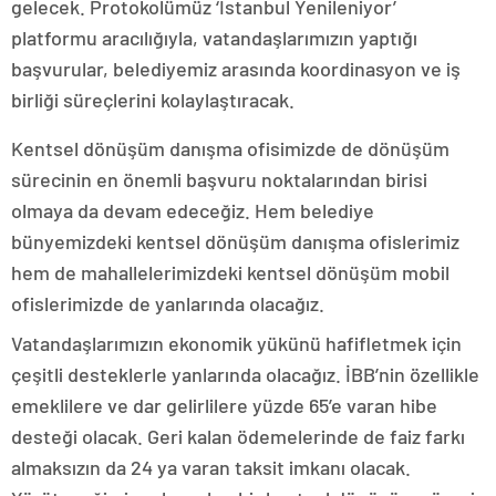
gelecek. Protokolümüz ‘İstanbul Yenileniyor’
platformu aracılığıyla, vatandaşlarımızın yaptığı
başvurular, belediyemiz arasında koordinasyon ve iş
birliği süreçlerini kolaylaştıracak.
Kentsel dönüşüm danışma ofisimizde de dönüşüm
sürecinin en önemli başvuru noktalarından birisi
olmaya da devam edeceğiz. Hem belediye
bünyemizdeki kentsel dönüşüm danışma ofislerimiz
hem de mahallelerimizdeki kentsel dönüşüm mobil
ofislerimizde de yanlarında olacağız.
Vatandaşlarımızın ekonomik yükünü hafifletmek için
çeşitli desteklerle yanlarında olacağız. İBB’nin özellikle
emeklilere ve dar gelirlilere yüzde 65’e varan hibe
desteği olacak. Geri kalan ödemelerinde de faiz farkı
almaksızın da 24 ya varan taksit imkanı olacak.