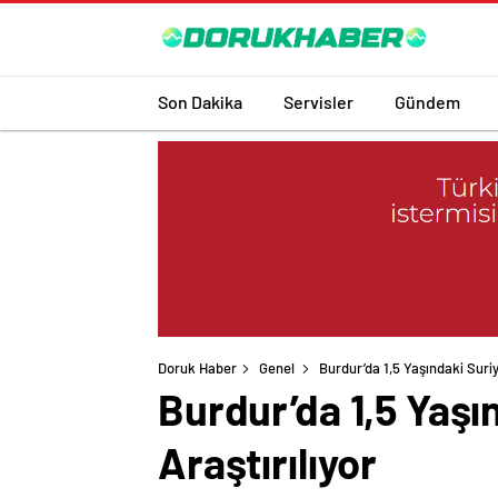
Son Dakika
Servisler
Gündem
Doruk Haber
Genel
Burdur’da 1,5 Yaşındaki Suri
Burdur’da 1,5 Yaş
Araştırılıyor