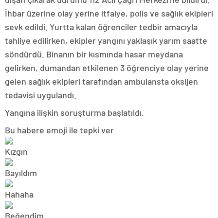
İhbar üzerine olay yerine itfaiye, polis ve sağlık ekipleri
sevk edildi. Yurtta kalan öğrenciler tedbir amacıyla
tahliye edilirken, ekipler yangını yaklaşık yarım saatte
söndürdü. Binanın bir kısmında hasar meydana
gelirken, dumandan etkilenen 3 öğrenciye olay yerine
gelen sağlık ekipleri tarafından ambulansta oksijen
tedavisi uygulandı.
Yangına ilişkin soruşturma başlatıldı.
Bu habere emoji ile tepki ver