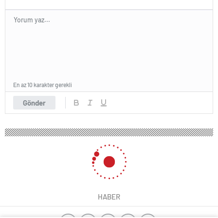
En az 10 karakter gerekli
Gönder
HABER