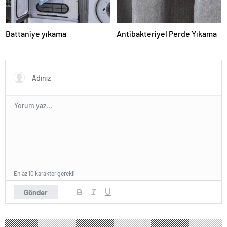
Battaniye yıkama
Antibakteriyel Perde Yıkama
En az 10 karakter gerekli
Gönder