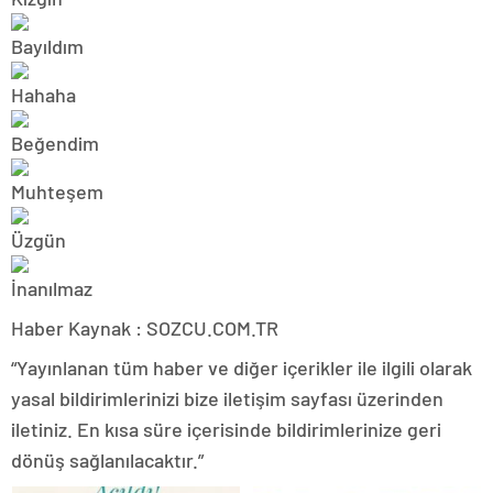
Haber Kaynak : SOZCU.COM.TR
“Yayınlanan tüm haber ve diğer içerikler ile ilgili olarak
yasal bildirimlerinizi bize iletişim sayfası üzerinden
iletiniz. En kısa süre içerisinde bildirimlerinize geri
dönüş sağlanılacaktır.”