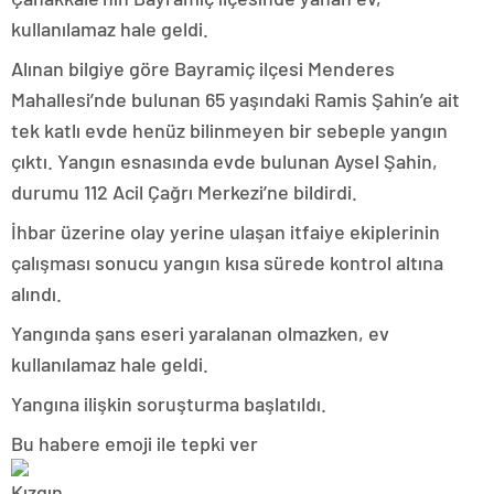
kullanılamaz hale geldi.
Alınan bilgiye göre Bayramiç ilçesi Menderes
Mahallesi’nde bulunan 65 yaşındaki Ramis Şahin’e ait
tek katlı evde henüz bilinmeyen bir sebeple yangın
çıktı. Yangın esnasında evde bulunan Aysel Şahin,
durumu 112 Acil Çağrı Merkezi’ne bildirdi.
İhbar üzerine olay yerine ulaşan itfaiye ekiplerinin
çalışması sonucu yangın kısa sürede kontrol altına
alındı.
Yangında şans eseri yaralanan olmazken, ev
kullanılamaz hale geldi.
Yangına ilişkin soruşturma başlatıldı.
Bu habere emoji ile tepki ver