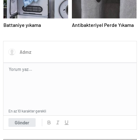
Battaniye yıkama
Antibakteriyel Perde Yıkama
En az 10 karakter gerekli
Gönder