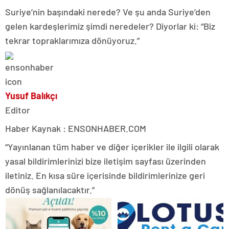
Suriye’nin başındaki nerede? Ve şu anda Suriye’den
gelen kardeşlerimiz şimdi neredeler? Diyorlar ki: “Biz
tekrar topraklarımıza dönüyoruz.”
Yusuf Balıkçı
Editor
Haber Kaynak : ENSONHABER.COM
“Yayınlanan tüm haber ve diğer içerikler ile ilgili olarak
yasal bildirimlerinizi bize iletişim sayfası üzerinden
iletiniz. En kısa süre içerisinde bildirimlerinize geri
dönüş sağlanılacaktır.”