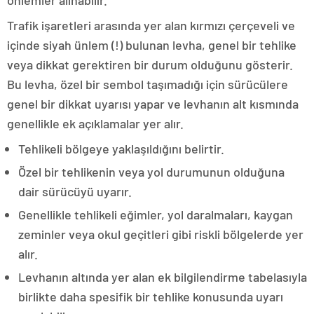
önlemler alınabilir.
Trafik işaretleri arasında yer alan kırmızı çerçeveli ve
içinde siyah ünlem (!) bulunan levha, genel bir tehlike
veya dikkat gerektiren bir durum olduğunu gösterir.
Bu levha, özel bir sembol taşımadığı için sürücülere
genel bir dikkat uyarısı yapar ve levhanın alt kısmında
genellikle ek açıklamalar yer alır.
Tehlikeli bölgeye yaklaşıldığını belirtir.
Özel bir tehlikenin veya yol durumunun olduğuna
dair sürücüyü uyarır.
Genellikle tehlikeli eğimler, yol daralmaları, kaygan
zeminler veya okul geçitleri gibi riskli bölgelerde yer
alır.
Levhanın altında yer alan ek bilgilendirme tabelasıyla
birlikte daha spesifik bir tehlike konusunda uyarı