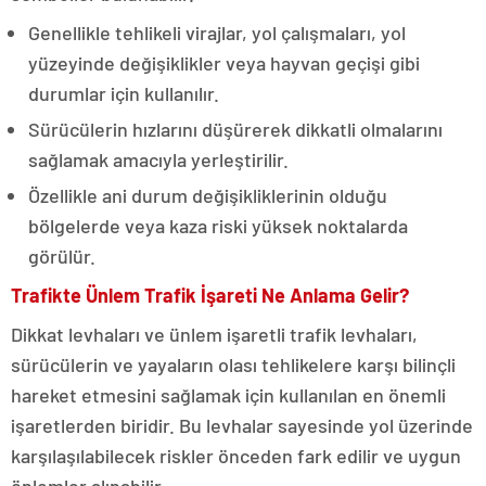
Genellikle tehlikeli virajlar, yol çalışmaları, yol
yüzeyinde değişiklikler veya hayvan geçişi gibi
durumlar için kullanılır.
Sürücülerin hızlarını düşürerek dikkatli olmalarını
sağlamak amacıyla yerleştirilir.
Özellikle ani durum değişikliklerinin olduğu
bölgelerde veya kaza riski yüksek noktalarda
görülür.
Trafikte Ünlem Trafik İşareti Ne Anlama Gelir?
Dikkat levhaları ve ünlem işaretli trafik levhaları,
sürücülerin ve yayaların olası tehlikelere karşı bilinçli
hareket etmesini sağlamak için kullanılan en önemli
işaretlerden biridir. Bu levhalar sayesinde yol üzerinde
karşılaşılabilecek riskler önceden fark edilir ve uygun