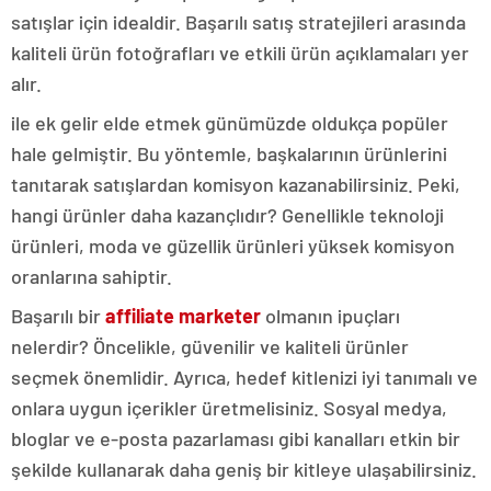
satışlar için idealdir. Başarılı satış stratejileri arasında
kaliteli ürün fotoğrafları ve etkili ürün açıklamaları yer
alır.
ile ek gelir elde etmek günümüzde oldukça popüler
hale gelmiştir. Bu yöntemle, başkalarının ürünlerini
tanıtarak satışlardan komisyon kazanabilirsiniz. Peki,
hangi ürünler daha kazançlıdır? Genellikle teknoloji
ürünleri, moda ve güzellik ürünleri yüksek komisyon
oranlarına sahiptir.
Başarılı bir
affiliate marketer
olmanın ipuçları
nelerdir? Öncelikle, güvenilir ve kaliteli ürünler
seçmek önemlidir. Ayrıca, hedef kitlenizi iyi tanımalı ve
onlara uygun içerikler üretmelisiniz. Sosyal medya,
bloglar ve e-posta pazarlaması gibi kanalları etkin bir
şekilde kullanarak daha geniş bir kitleye ulaşabilirsiniz.