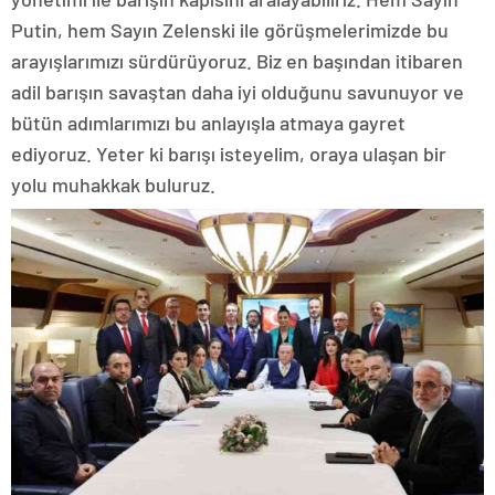
Putin, hem Sayın Zelenski ile görüşmelerimizde bu
arayışlarımızı sürdürüyoruz. Biz en başından itibaren
adil barışın savaştan daha iyi olduğunu savunuyor ve
bütün adımlarımızı bu anlayışla atmaya gayret
ediyoruz. Yeter ki barışı isteyelim, oraya ulaşan bir
yolu muhakkak buluruz.