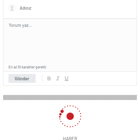
En az 10 karakter gerekli
Gönder
HABER