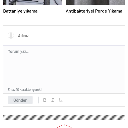
Battaniye yıkama
Antibakteriyel Perde Yıkama
En az 10 karakter gerekli
Gönder