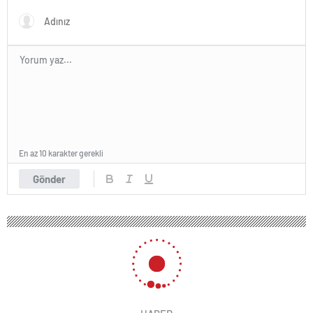
En az 10 karakter gerekli
Gönder