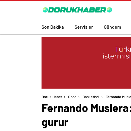
Son Dakika
Servisler
Gündem
Doruk Haber
Spor
Basketbol
Fernando Musle
Fernando Muslera:
gurur