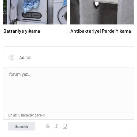
Battaniye yıkama
Antibakteriyel Perde Yıkama
En az 10 karakter gerekli
Gönder