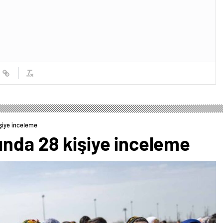
şiye inceleme
ında 28 kişiye inceleme