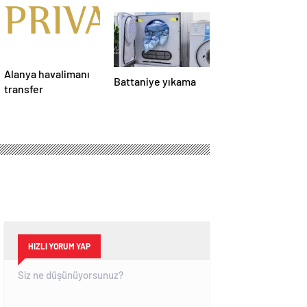
Alanya havalimanı
Battaniye yıkama
transfer
HIZLI YORUM YAP