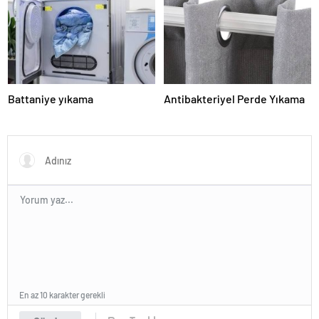
Battaniye yıkama
Antibakteriyel Perde Yıkama
En az 10 karakter gerekli