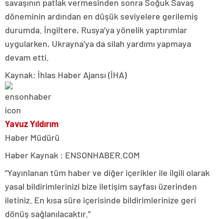
savaşının patlak vermesinden sonra Soğuk Savaş
döneminin ardından en düşük seviyelere gerilemiş
durumda. İngiltere, Rusya’ya yönelik yaptırımlar
uygularken, Ukrayna’ya da silah yardımı yapmaya
devam etti.
Kaynak: İhlas Haber Ajansı (İHA)
Yavuz Yıldırım
Haber Müdürü
Haber Kaynak : ENSONHABER.COM
“Yayınlanan tüm haber ve diğer içerikler ile ilgili olarak
yasal bildirimlerinizi bize iletişim sayfası üzerinden
iletiniz. En kısa süre içerisinde bildirimlerinize geri
dönüş sağlanılacaktır.”