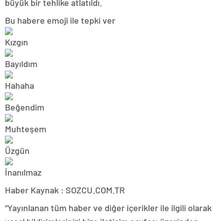
büyük bir tehlike atlatıldı.
Bu habere emoji ile tepki ver
Haber Kaynak : SOZCU.COM.TR
“Yayınlanan tüm haber ve diğer içerikler ile ilgili olarak