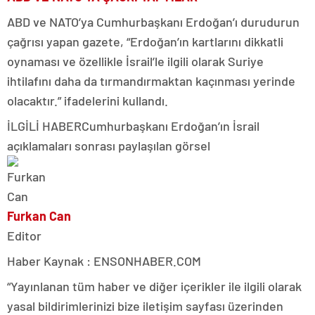
ABD ve NATO’ya Cumhurbaşkanı Erdoğan’ı durudurun
çağrısı yapan gazete, “Erdoğan’ın kartlarını dikkatli
oynaması ve özellikle İsrail’le ilgili olarak Suriye
ihtilafını daha da tırmandırmaktan kaçınması yerinde
olacaktır.” ifadelerini kullandı.
İLGİLİ HABER
Cumhurbaşkanı Erdoğan’ın İsrail
açıklamaları sonrası paylaşılan görsel
Furkan Can
Editor
Haber Kaynak : ENSONHABER.COM
“Yayınlanan tüm haber ve diğer içerikler ile ilgili olarak
yasal bildirimlerinizi bize iletişim sayfası üzerinden