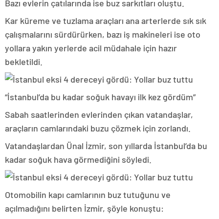
Bazı evlerin çatılarında ise buz sarkıtları oluştu.
Kar küreme ve tuzlama araçları ana arterlerde sık sık
çalışmalarını sürdürürken, bazı iş makineleri ise oto
yollara yakın yerlerde acil müdahale için hazır
bekletildi.
“İstanbul’da bu kadar soğuk havayı ilk kez gördüm”
Sabah saatlerinden evlerinden çıkan vatandaşlar,
araçların camlarındaki buzu çözmek için zorlandı.
Vatandaşlardan Ünal İzmir, son yıllarda İstanbul’da bu
kadar soğuk hava görmediğini söyledi.
Otomobilin kapı camlarının buz tutuğunu ve
açılmadığını belirten İzmir, şöyle konuştu: