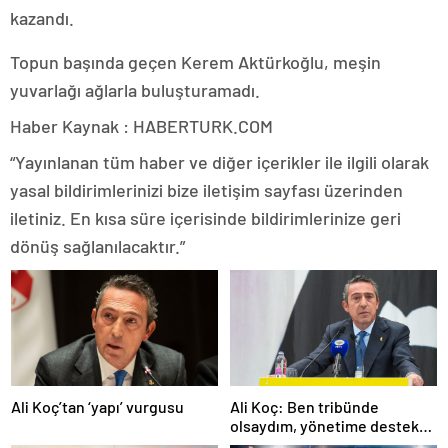
kazandı.
Topun başında geçen Kerem Aktürkoğlu, meşin
yuvarlağı ağlarla buluşturamadı.
Haber Kaynak : HABERTURK.COM
“Yayınlanan tüm haber ve diğer içerikler ile ilgili olarak
yasal bildirimlerinizi bize iletişim sayfası üzerinden
iletiniz. En kısa süre içerisinde bildirimlerinize geri
dönüş sağlanılacaktır.”
Ali Koç’tan ‘yapı’ vurgusu
Ali Koç: Ben tribünde
olsaydım, yönetime destek
olurdum