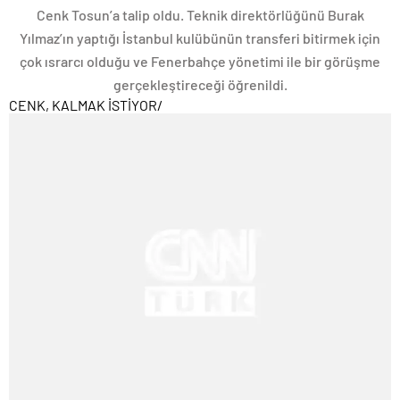
Cenk Tosun’a talip oldu. Teknik direktörlüğünü Burak
Yılmaz’ın yaptığı İstanbul kulübünün transferi bitirmek için
çok ısrarcı olduğu ve Fenerbahçe yönetimi ile bir görüşme
gerçekleştireceği öğrenildi.
CENK, KALMAK İSTİYOR
/