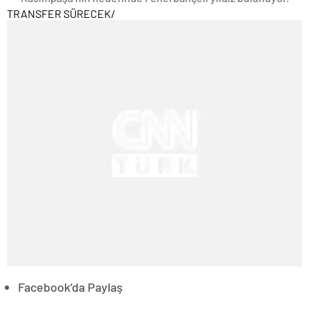
TRANSFER SÜRECEK
/
Facebook’da Paylaş