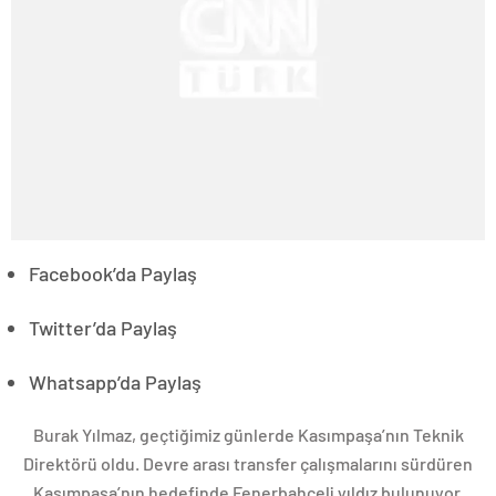
Facebook’da Paylaş
Twitter’da Paylaş
Whatsapp’da Paylaş
Burak Yılmaz, geçtiğimiz günlerde Kasımpaşa’nın Teknik
Direktörü oldu. Devre arası transfer çalışmalarını sürdüren
Kasımpaşa’nın hedefinde Fenerbahçeli yıldız bulunuyor.