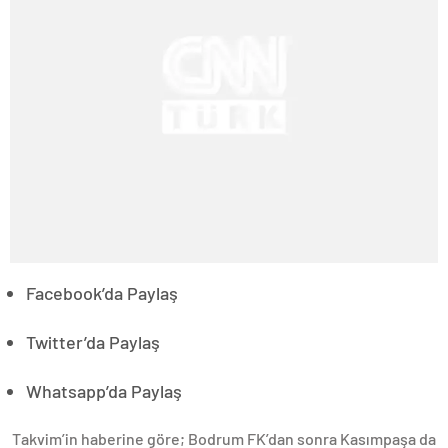
Facebook’da Paylaş
Twitter’da Paylaş
Whatsapp’da Paylaş
Takvim’in haberine göre; Bodrum FK’dan sonra Kasımpaşa da