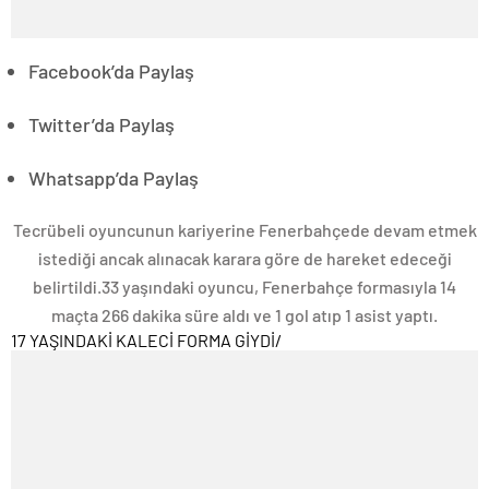
Facebook’da Paylaş
Twitter’da Paylaş
Whatsapp’da Paylaş
Tecrübeli oyuncunun kariyerine Fenerbahçede devam etmek
istediği ancak alınacak karara göre de hareket edeceği
belirtildi.33 yaşındaki oyuncu, Fenerbahçe formasıyla 14
maçta 266 dakika süre aldı ve 1 gol atıp 1 asist yaptı.
17 YAŞINDAKİ KALECİ FORMA GİYDİ
/