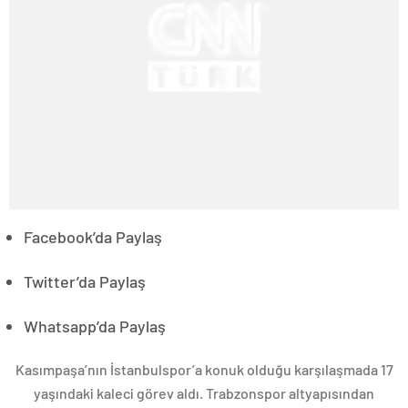
Facebook’da Paylaş
Twitter’da Paylaş
Whatsapp’da Paylaş
Kasımpaşa’nın İstanbulspor’a konuk olduğu karşılaşmada 17
yaşındaki kaleci görev aldı. Trabzonspor altyapısından