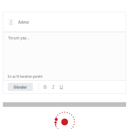
En az 10 karakter gerekli
Gönder