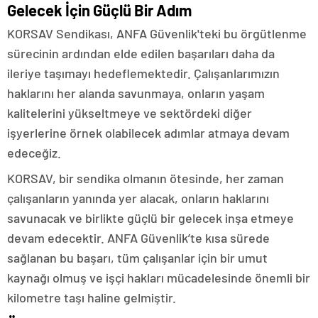
Gelecek İçin Güçlü Bir Adım
KORSAV Sendikası, ANFA Güvenlik'teki bu örgütlenme
sürecinin ardından elde edilen başarıları daha da
ileriye taşımayı hedeflemektedir. Çalışanlarımızın
haklarını her alanda savunmaya, onların yaşam
kalitelerini yükseltmeye ve sektördeki diğer
işyerlerine örnek olabilecek adımlar atmaya devam
edeceğiz.
KORSAV, bir sendika olmanın ötesinde, her zaman
çalışanların yanında yer alacak, onların haklarını
savunacak ve birlikte güçlü bir gelecek inşa etmeye
devam edecektir. ANFA Güvenlik’te kısa sürede
sağlanan bu başarı, tüm çalışanlar için bir umut
kaynağı olmuş ve işçi hakları mücadelesinde önemli bir
kilometre taşı haline gelmiştir.