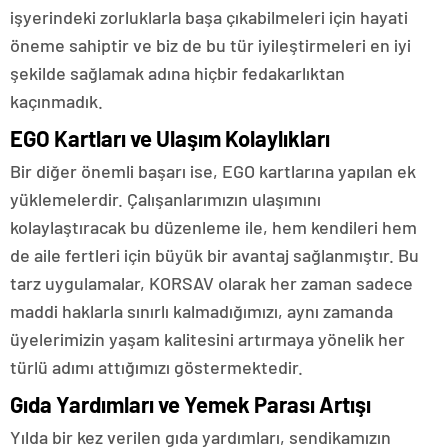
işyerindeki zorluklarla başa çıkabilmeleri için hayati
öneme sahiptir ve biz de bu tür iyileştirmeleri en iyi
şekilde sağlamak adına hiçbir fedakarlıktan
kaçınmadık.
EGO Kartları ve Ulaşım Kolaylıkları
Bir diğer önemli başarı ise, EGO kartlarına yapılan ek
yüklemelerdir. Çalışanlarımızın ulaşımını
kolaylaştıracak bu düzenleme ile, hem kendileri hem
de aile fertleri için büyük bir avantaj sağlanmıştır. Bu
tarz uygulamalar, KORSAV olarak her zaman sadece
maddi haklarla sınırlı kalmadığımızı, aynı zamanda
üyelerimizin yaşam kalitesini artırmaya yönelik her
türlü adımı attığımızı göstermektedir.
Gıda Yardımları ve Yemek Parası Artışı
Yılda bir kez verilen gıda yardımları, sendikamızın