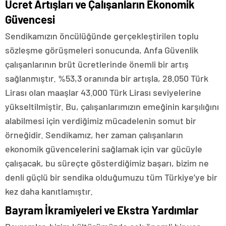
Ücret Artışları ve Çalışanların Ekonomik
Güvencesi
Sendikamızın öncülüğünde gerçekleştirilen toplu
sözleşme görüşmeleri sonucunda, Anfa Güvenlik
çalışanlarının brüt ücretlerinde önemli bir artış
sağlanmıştır. %53,3 oranında bir artışla, 28.050 Türk
Lirası olan maaşlar 43.000 Türk Lirası seviyelerine
yükseltilmiştir. Bu, çalışanlarımızın emeğinin karşılığını
alabilmesi için verdiğimiz mücadelenin somut bir
örneğidir. Sendikamız, her zaman çalışanların
ekonomik güvencelerini sağlamak için var gücüyle
çalışacak, bu süreçte gösterdiğimiz başarı, bizim ne
denli güçlü bir sendika olduğumuzu tüm Türkiye’ye bir
kez daha kanıtlamıştır.
Bayram İkramiyeleri ve Ekstra Yardımlar