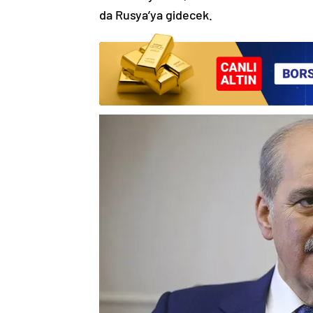
da Rusya’ya gidecek.