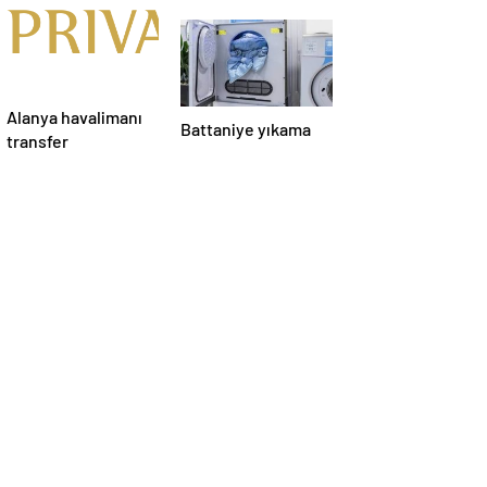
Alanya havalimanı
Battaniye yıkama
transfer