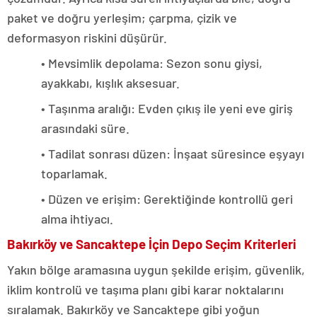
paket ve doğru yerleşim; çarpma, çizik ve
deformasyon riskini düşürür.
• Mevsimlik depolama: Sezon sonu giysi,
ayakkabı, kışlık aksesuar.
• Taşınma aralığı: Evden çıkış ile yeni eve giriş
arasındaki süre.
• Tadilat sonrası düzen: İnşaat süresince eşyayı
toparlamak.
• Düzen ve erişim: Gerektiğinde kontrollü geri
alma ihtiyacı.
Bakırköy ve Sancaktepe İçin Depo Seçim Kriterleri
Yakın bölge aramasına uygun şekilde erişim, güvenlik,
iklim kontrolü ve taşıma planı gibi karar noktalarını
sıralamak. Bakırköy ve Sancaktepe gibi yoğun