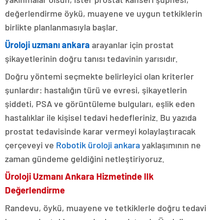
değerlendirme öykü, muayene ve uygun tetkiklerin
birlikte planlanmasıyla başlar.
Üroloji uzmanı ankara
arayanlar için prostat
şikayetlerinin doğru tanısı tedavinin yarısıdır.
Doğru yöntemi seçmekte belirleyici olan kriterler
şunlardır: hastalığın türü ve evresi, şikayetlerin
şiddeti, PSA ve görüntüleme bulguları, eşlik eden
hastalıklar ile kişisel tedavi hedefleriniz. Bu yazıda
prostat tedavisinde karar vermeyi kolaylaştıracak
çerçeveyi ve
Robotik üroloji ankara
yaklaşımının ne
zaman gündeme geldiğini netleştiriyoruz.
Üroloji Uzmanı Ankara Hizmetinde Ilk
Değerlendirme
Randevu, öykü, muayene ve tetkiklerle doğru tedavi