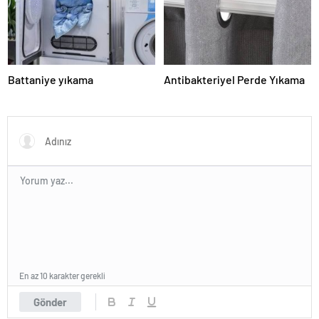
Battaniye yıkama
Antibakteriyel Perde Yıkama
En az 10 karakter gerekli
Gönder