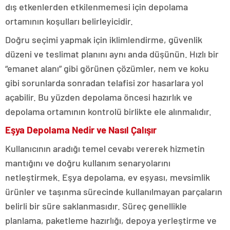
dış etkenlerden etkilenmemesi için depolama
ortamının koşulları belirleyicidir.
Doğru seçimi yapmak için iklimlendirme, güvenlik
düzeni ve teslimat planını aynı anda düşünün. Hızlı bir
“emanet alanı” gibi görünen çözümler, nem ve koku
gibi sorunlarda sonradan telafisi zor hasarlara yol
açabilir. Bu yüzden depolama öncesi hazırlık ve
depolama ortamının kontrolü birlikte ele alınmalıdır.
Eşya Depolama Nedir ve Nasıl Çalışır
Kullanıcının aradığı temel cevabı vererek hizmetin
mantığını ve doğru kullanım senaryolarını
netleştirmek. Eşya depolama, ev eşyası, mevsimlik
ürünler ve taşınma sürecinde kullanılmayan parçaların
belirli bir süre saklanmasıdır. Süreç genellikle
planlama, paketleme hazırlığı, depoya yerleştirme ve