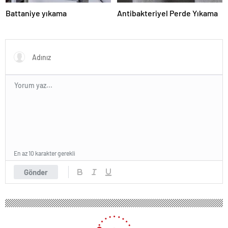
Battaniye yıkama
Antibakteriyel Perde Yıkama
En az 10 karakter gerekli
Gönder