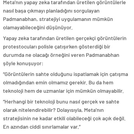
Meta’nın yapay zeka tarafından üretilen görüntülerle
nasıl başa çıkmayı planladığını sorgulayan
Padmanabhan, stratejiyi uygulamanın mümkün
olamayabileceğini düşünüyor.
Yapay zeka tarafından üretilen gerçekçi görüntülerin
protestocuları polisle çatışırken gösterdiği bir
durumda ne olacağı örneğini veren Padmanabhan
şöyle konuşuyor:
“Görüntülerin sahte olduğunu ispatlamak için çatışma
olmadığından emin olmamız gerekir. Bu da hem
teknoloji hem de uzmanlar için mümkün olmayabilir.
“Herhangi bir teknoloji bunu nasıl gerçek ve sahte
olarak nitelendirebilir? Dolayısıyla, Meta’nın
stratejisinin ne kadar etkili olabileceği çok açık değil.
En azından ciddi sınırlamalar var.”