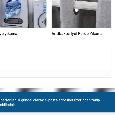
ye yıkama
Antibakteriyel Perde Yıkama
berleri anlık güncel olarak e-posta adresiniz üzerinden takip
ebilirsiniz.