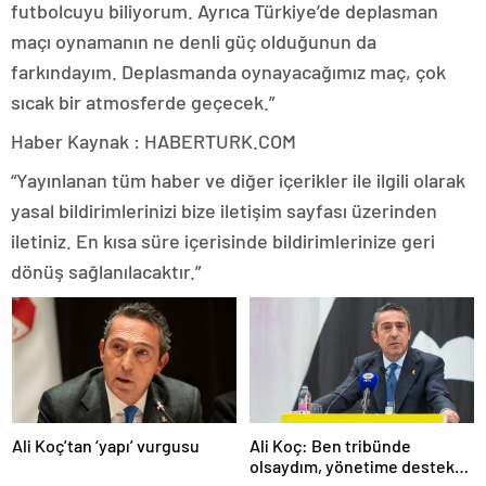
futbolcuyu biliyorum. Ayrıca Türkiye’de deplasman
maçı oynamanın ne denli güç olduğunun da
farkındayım. Deplasmanda oynayacağımız maç, çok
sıcak bir atmosferde geçecek.”
Haber Kaynak : HABERTURK.COM
“Yayınlanan tüm haber ve diğer içerikler ile ilgili olarak
yasal bildirimlerinizi bize iletişim sayfası üzerinden
iletiniz. En kısa süre içerisinde bildirimlerinize geri
dönüş sağlanılacaktır.”
Ali Koç’tan ‘yapı’ vurgusu
Ali Koç: Ben tribünde
olsaydım, yönetime destek