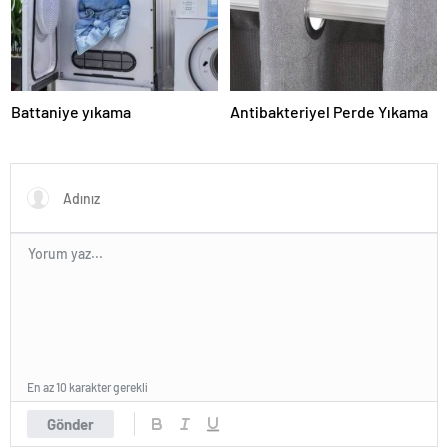
Battaniye yıkama
Antibakteriyel Perde Yıkama
En az 10 karakter gerekli
Gönder