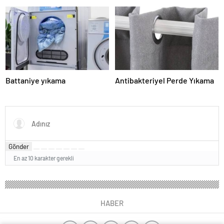
Battaniye yıkama
Antibakteriyel Perde Yıkama
Gönder
En az 10 karakter gerekli
HABER