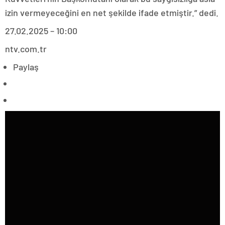
izin vermeyeceğini en net şekilde ifade etmiştir.” dedi.
27.02.2025 – 10:00
ntv.com.tr
Paylaş