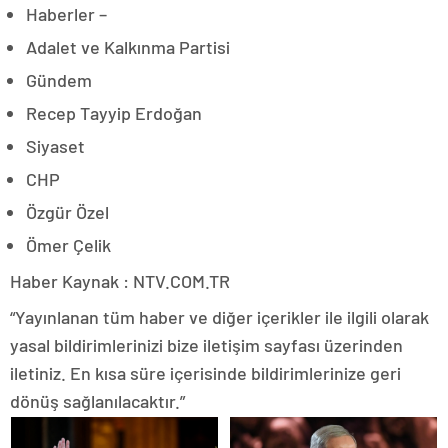
Haberler –
Adalet ve Kalkınma Partisi
Gündem
Recep Tayyip Erdoğan
Siyaset
CHP
Özgür Özel
Ömer Çelik
Haber Kaynak : NTV.COM.TR
“Yayınlanan tüm haber ve diğer içerikler ile ilgili olarak
yasal bildirimlerinizi bize iletişim sayfası üzerinden
iletiniz. En kısa süre içerisinde bildirimlerinize geri
dönüş sağlanılacaktır.”