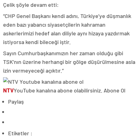
Çelik şöyle devam etti:
“CHP Genel Başkanı kendi adını, Türkiye’ye düşmanlık
eden bazı yabancı siyasetçilerin kahraman
askerlerimizi hedef alan diliyle aynı hizaya yazdırmak
istiyorsa kendi bileceği iştir.
Sayın Cumhurbaşkanımızın her zaman olduğu gibi
TSK’nın üzerine herhangi bir gölge düşürülmesine asla
izin vermeyeceği açıktır.”
NTV
YouTube kanalına abone olabilirsiniz. Abone Ol
Paylaş
Etiketler :