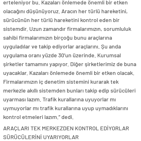
erteleniyor bu. Kazaları önlemede önemli bir etken
olacağını düşünüyoruz. Aracın her türlü hareketini,
sürücünün her türlü hareketini kontrol eden bir
sistemdir. Uzun zamandır firmalarımızın, sorumluluk
sahibi firmalarımızın birçoğu bunu araçlarına
uyguladılar ve takip ediyorlar araçlarını. Şu anda
uygulama oranı yüzde 30’un üzerinde. Kurumsal
şirketler tamamını yapıyor. Diğer şirketlerimiz de buna
uyacaklar. Kazaları önlemede önemli bir etken olacak.
Firmalarımızın iç denetim sistemini kurarak tek
merkezle akıllı sistemden bunları takip edip sürücüleri
uyarması lazım. Trafik kurallarına uyuyorlar mı
uymuyorlar mı trafik kurallarına uyup uymadıklarını
kontrol etmeleri lazım.” dedi.
ARAÇLARI TEK MERKEZDEN KONTROL EDİYORLAR
SÜRÜCÜLERİNİ UYARIYORLAR