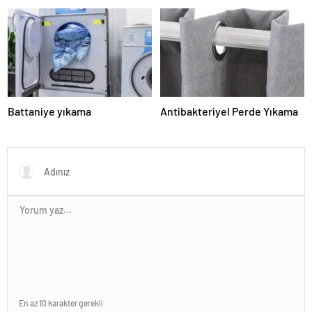
Battaniye yıkama
Antibakteriyel Perde Yıkama
En az 10 karakter gerekli