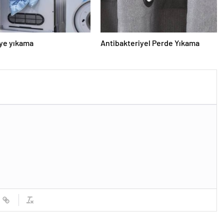
ye yıkama
Antibakteriyel Perde Yıkama