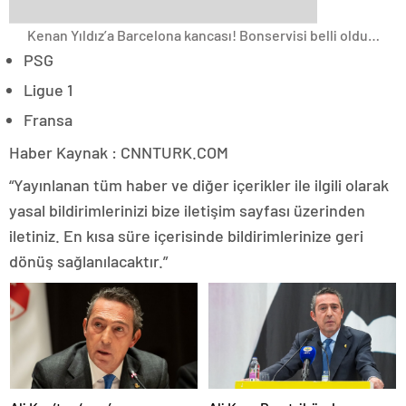
Kenan Yıldız’a Barcelona kancası! Bonservisi belli oldu…
PSG
Ligue 1
Fransa
Haber Kaynak : CNNTURK.COM
“Yayınlanan tüm haber ve diğer içerikler ile ilgili olarak
yasal bildirimlerinizi bize iletişim sayfası üzerinden
iletiniz. En kısa süre içerisinde bildirimlerinize geri
dönüş sağlanılacaktır.”