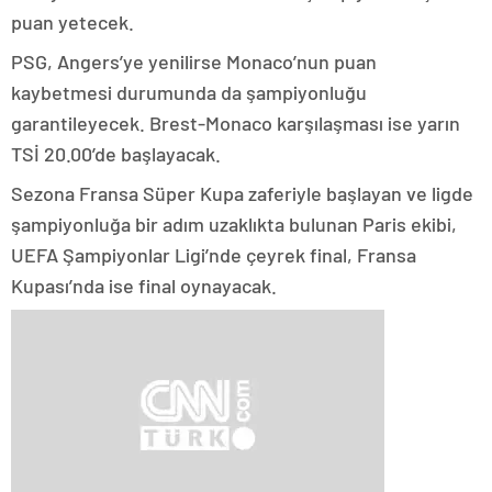
puan yetecek.
PSG, Angers’ye yenilirse Monaco’nun puan
kaybetmesi durumunda da şampiyonluğu
garantileyecek. Brest-Monaco karşılaşması ise yarın
TSİ 20.00’de başlayacak.
Sezona Fransa Süper Kupa zaferiyle başlayan ve ligde
şampiyonluğa bir adım uzaklıkta bulunan Paris ekibi,
UEFA Şampiyonlar Ligi’nde çeyrek final, Fransa
Kupası’nda ise final oynayacak.