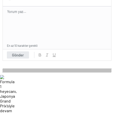
En az 10 karakter gerekli
Gönder