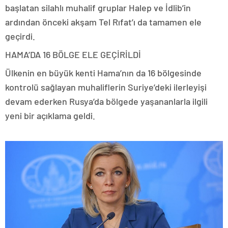
başlatan silahlı muhalif gruplar Halep ve İdlib’in
ardından önceki akşam Tel Rıfat’ı da tamamen ele
geçirdi.
HAMA’DA 16 BÖLGE ELE GEÇİRİLDİ
Ülkenin en büyük kenti Hama’nın da 16 bölgesinde
kontrolü sağlayan muhaliflerin Suriye’deki ilerleyişi
devam ederken Rusya’da bölgede yaşananlarla ilgili
yeni bir açıklama geldi.