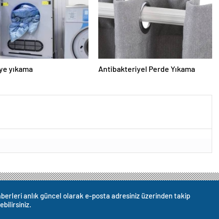
ye yıkama
Antibakteriyel Perde Yıkama
berleri anlık güncel olarak e-posta adresiniz üzerinden takip
ebilirsiniz.