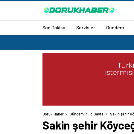
Son Dakika
Servisler
Gündem
Doruk Haber
Gündem
3.Sayfa
Sakin şehir Kö
Sakin şehir Köyceğ