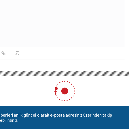
berleri anlık güncel olarak e-posta adresiniz üzerinden takip
ebilirsiniz.