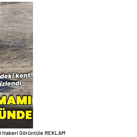
i
Haberi Görüntüle
REKLAM