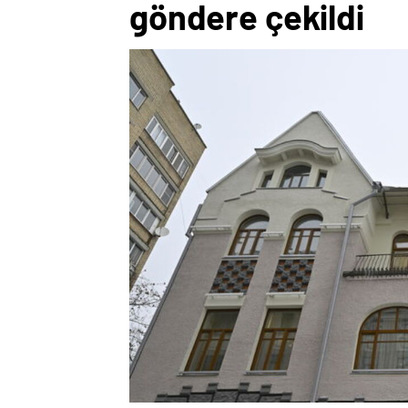
göndere çekildi