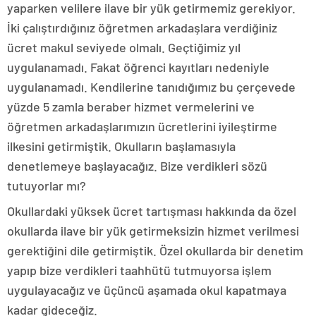
yaparken velilere ilave bir yük getirmemiz gerekiyor.
İki çalıştırdığınız öğretmen arkadaşlara verdiğiniz
ücret makul seviyede olmalı. Geçtiğimiz yıl
uygulanamadı. Fakat öğrenci kayıtları nedeniyle
uygulanamadı. Kendilerine tanıdığımız bu çerçevede
yüzde 5 zamla beraber hizmet vermelerini ve
öğretmen arkadaşlarımızın ücretlerini iyileştirme
ilkesini getirmiştik. Okulların başlamasıyla
denetlemeye başlayacağız. Bize verdikleri sözü
tutuyorlar mı?
Okullardaki yüksek ücret tartışması hakkında da özel
okullarda ilave bir yük getirmeksizin hizmet verilmesi
gerektiğini dile getirmiştik. Özel okullarda bir denetim
yapıp bize verdikleri taahhütü tutmuyorsa işlem
uygulayacağız ve üçüncü aşamada okul kapatmaya
kadar gideceğiz.