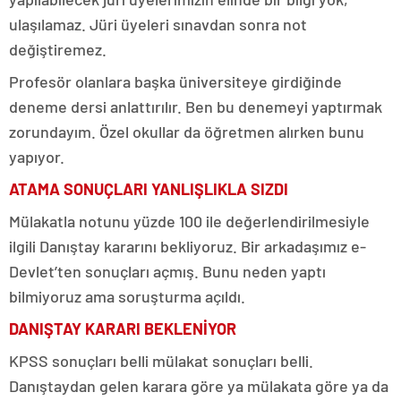
ulaşılamaz. Jüri üyeleri sınavdan sonra not
değiştiremez.
Profesör olanlara başka üniversiteye girdiğinde
deneme dersi anlattırılır. Ben bu denemeyi yaptırmak
zorundayım. Özel okullar da öğretmen alırken bunu
yapıyor.
ATAMA SONUÇLARI YANLIŞLIKLA SIZDI
Mülakatla notunu yüzde 100 ile değerlendirilmesiyle
ilgili Danıştay kararını bekliyoruz. Bir arkadaşımız e-
Devlet’ten sonuçları açmış. Bunu neden yaptı
bilmiyoruz ama soruşturma açıldı.
DANIŞTAY KARARI BEKLENİYOR
KPSS sonuçları belli mülakat sonuçları belli.
Danıştaydan gelen karara göre ya mülakata göre ya da