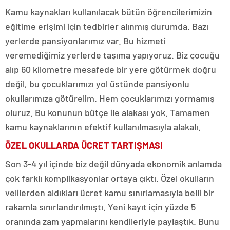
Kamu kaynakları kullanılacak bütün öğrencilerimizin
eğitime erişimi için tedbirler alınmış durumda. Bazı
yerlerde pansiyonlarımız var. Bu hizmeti
veremediğimiz yerlerde taşıma yapıyoruz. Biz çocuğu
alıp 60 kilometre mesafede bir yere götürmek doğru
değil, bu çocuklarımızı yol üstünde pansiyonlu
okullarımıza götürelim. Hem çocuklarımızı yormamış
oluruz. Bu konunun bütçe ile alakası yok. Tamamen
kamu kaynaklarının efektif kullanılmasıyla alakalı.
ÖZEL OKULLARDA ÜCRET TARTIŞMASI
Son 3-4 yıl içinde biz değil dünyada ekonomik anlamda
çok farklı komplikasyonlar ortaya çıktı. Özel okulların
velilerden aldıkları ücret kamu sınırlamasıyla belli bir
rakamla sınırlandırılmıştı. Yeni kayıt için yüzde 5
oranında zam yapmalarını kendileriyle paylaştık. Bunu