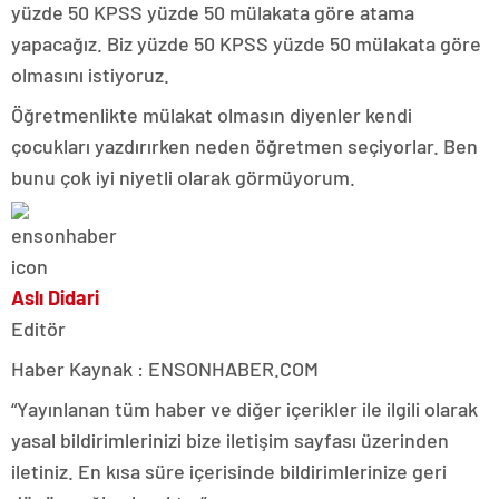
yüzde 50 KPSS yüzde 50 mülakata göre atama
yapacağız. Biz yüzde 50 KPSS yüzde 50 mülakata göre
olmasını istiyoruz.
Öğretmenlikte mülakat olmasın diyenler kendi
çocukları yazdırırken neden öğretmen seçiyorlar. Ben
bunu çok iyi niyetli olarak görmüyorum.
Aslı Didari
Editör
Haber Kaynak : ENSONHABER.COM
“Yayınlanan tüm haber ve diğer içerikler ile ilgili olarak
yasal bildirimlerinizi bize iletişim sayfası üzerinden
iletiniz. En kısa süre içerisinde bildirimlerinize geri