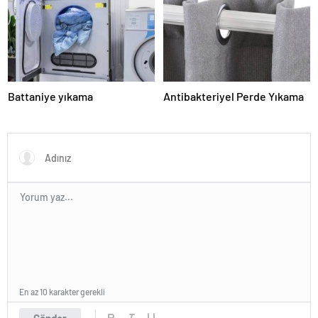
Battaniye yıkama
Antibakteriyel Perde Yıkama
En az 10 karakter gerekli