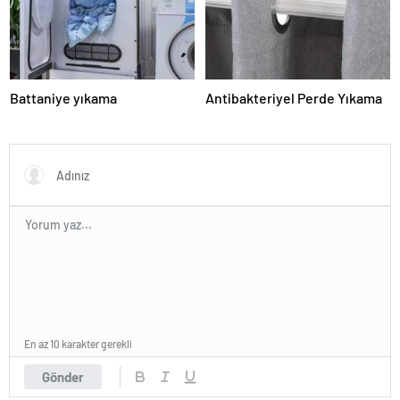
Battaniye yıkama
Antibakteriyel Perde Yıkama
En az 10 karakter gerekli
Gönder