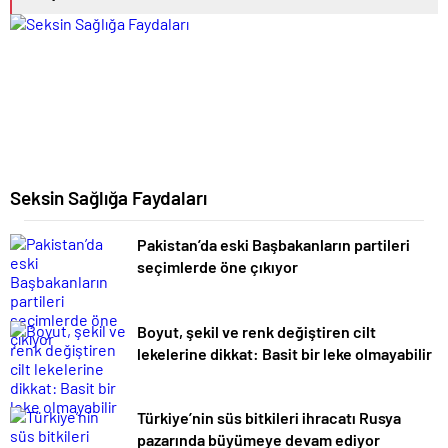
Seksin Sağlığa Faydaları
Pakistan’da eski Başbakanların partileri
seçimlerde öne çıkıyor
Boyut, şekil ve renk değiştiren cilt
lekelerine dikkat: Basit bir leke olmayabilir
Türkiye’nin süs bitkileri ihracatı Rusya
pazarında büyümeye devam ediyor