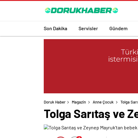
Son Dakika
Servisler
Gündem
Doruk Haber
Magazin
Anne Çocuk
Tolga Sar
Tolga Sarıtaş ve 